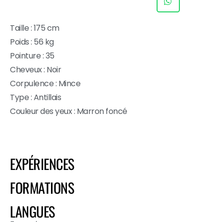
Taille : 175 cm
Poids : 56 kg
Pointure : 35
Cheveux : Noir
Corpulence : Mince
Type : Antillais
Couleur des yeux : Marron foncé
EXPÉRIENCES
FORMATIONS
LANGUES