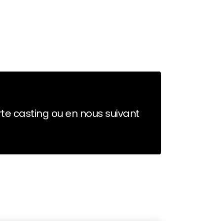
erte casting ou en nous suivant