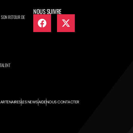
NOUS SUIVRE
 SON RETOUR DE
TALENT
ARTENAIRES
LES NEWS
AIDE
NOUS CONTACTER