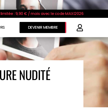
limitée : 9,90 € / mois avec le code MAXI2026
URS
DEVENIR MEMBRE
URE NUDITÉ