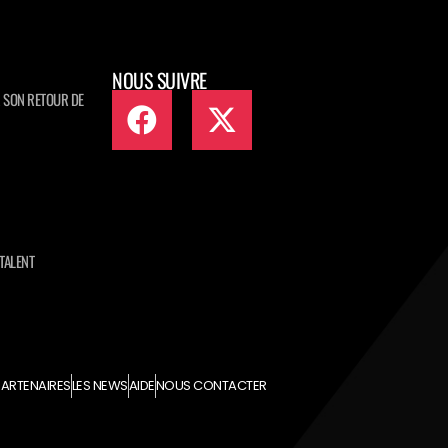
NOUS SUIVRE
 SON RETOUR DE
TALENT
ARTENAIRES
LES NEWS
AIDE
NOUS CONTACTER