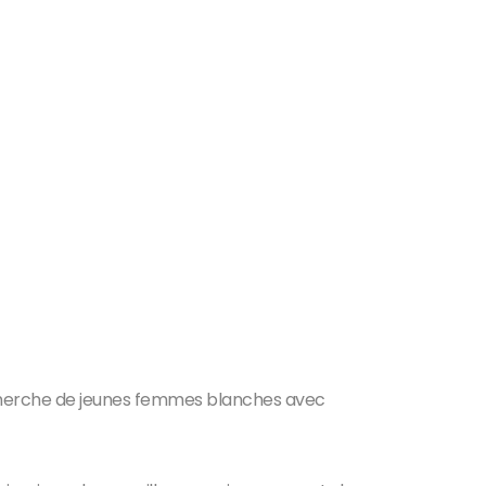
echerche de jeunes femmes blanches avec