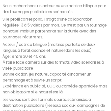
Nous recherchons un acteur ou une actrice bilingue pour
des tournages publicitaires scénarisés.
Si le profil correspond, il s’agit d’une collaboration
régulière : 3 à 5 vidéos par mois. Ce n’est pas un tournage
ponctuel mais un partenariat sur la durée avec des
tournages récurrents.
Acteur / actrice bilingue (maîtrise parfaite de deux
langues à l’oral, aisance et naturel dans les deux)
Âge : entre 30 et 40 ans
À l’aise face caméra sur des formats vidéo scénarisés à
visée publicitaire
Bonne diction, jeu naturel, capacité à incarner un
personnage et à suivre un script
Expérience en publicité, UGC ou comédie appréciée mais
non obligatoire si le naturel est là
Les vidéos sont des formats courts, scénarisés, à
destination publicitaire (réseaux sociaux, campagnes de