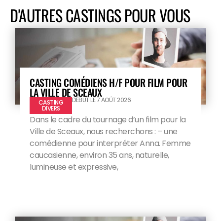
D'AUTRES CASTINGS POUR VOUS
CASTING COMÉDIENS H/F POUR FILM POUR
LA VILLE DE SCEAUX
DÉBUT LE 7 AOÛT 2026
CASTING
DIVERS
Dans le cadre du tournage d’un film pour la
Ville de Sceaux, nous recherchons : – une
comédienne pour interpréter Anna. Femme
caucasienne, environ 35 ans, naturelle,
lumineuse et expressive,