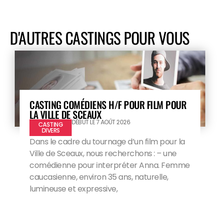
D'AUTRES CASTINGS POUR VOUS
CASTING COMÉDIENS H/F POUR FILM POUR
LA VILLE DE SCEAUX
DÉBUT LE 7 AOÛT 2026
CASTING
DIVERS
Dans le cadre du tournage d’un film pour la
Ville de Sceaux, nous recherchons : – une
comédienne pour interpréter Anna. Femme
caucasienne, environ 35 ans, naturelle,
lumineuse et expressive,