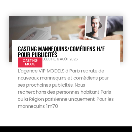
CASTING MANNEQUINS/COMÉDIENS H/F
POUR PUBLICITÉS
DÉBUT LE 6 AOÛT 2026
CASTING
MODE
L’agence VIP MODELS à Paris recrute de
nouveaux mannequins et comédiens pour
ses prochaines publicités. Nous
recherchons des personnes habitant Paris
ou la Région parisienne uniquement. Pour les
mannequins: 1m70