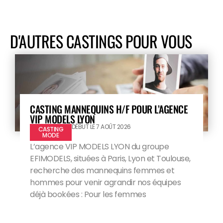
D'AUTRES CASTINGS POUR VOUS
CASTING MANNEQUINS H/F POUR L’AGENCE
VIP MODELS LYON
DÉBUT LE 7 AOÛT 2026
CASTING
MODE
L’agence VIP MODELS LYON du groupe
EFIMODELS, situées à Paris, Lyon et Toulouse,
recherche des mannequins femmes et
hommes pour venir agrandir nos équipes
déjà bookées : Pour les femmes