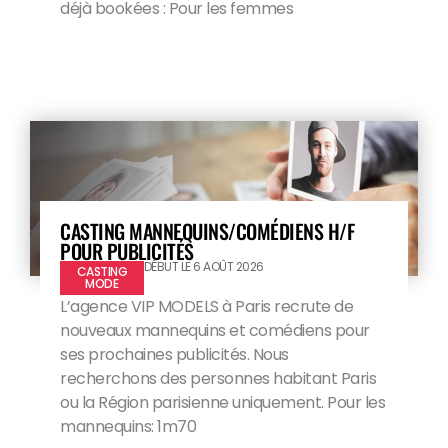
déjà bookées : Pour les femmes
CASTING MANNEQUINS/COMÉDIENS H/F
POUR PUBLICITÉS
DÉBUT LE 6 AOÛT 2026
CASTING
MODE
L’agence VIP MODELS à Paris recrute de
nouveaux mannequins et comédiens pour
ses prochaines publicités. Nous
recherchons des personnes habitant Paris
ou la Région parisienne uniquement. Pour les
mannequins: 1m70