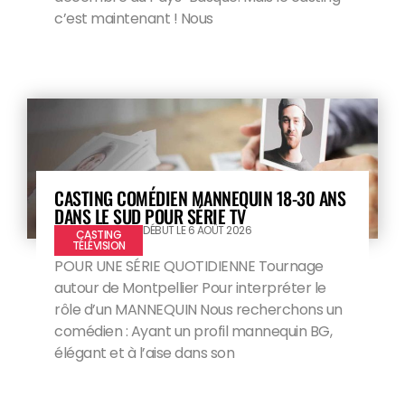
c’est maintenant ! Nous
CASTING COMÉDIEN MANNEQUIN 18-30 ANS
DANS LE SUD POUR SÉRIE TV
DÉBUT LE 6 AOÛT 2026
CASTING
TÉLÉVISION
POUR UNE SÉRIE QUOTIDIENNE Tournage
autour de Montpellier Pour interpréter le
rôle d’un MANNEQUIN Nous recherchons un
comédien : Ayant un profil mannequin BG,
élégant et à l’aise dans son