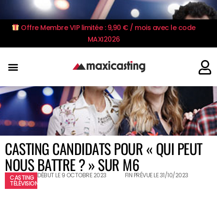
Offre Membre VIP limitée : 9,90 € / mois avec le code
MAXI2026
CASTING CANDIDATS POUR « QUI PEUT
NOUS BATTRE ? » SUR M6
DÉBUT LE 9 OCTOBRE 2023
FIN PRÉVUE LE 31/10/2023
CASTING
TÉLÉVISION