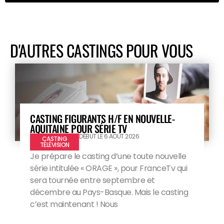
D'AUTRES CASTINGS POUR VOUS
CASTING FIGURANTS H/F EN NOUVELLE-
AQUITAINE POUR SÉRIE TV
DÉBUT LE 6 AOÛT 2026
CASTING
TÉLÉVISION
Je prépare le casting d’une toute nouvelle
série intitulée « ORAGE », pour FranceTv qui
sera tournée entre septembre et
décembre au Pays-Basque. Mais le casting
c’est maintenant ! Nous