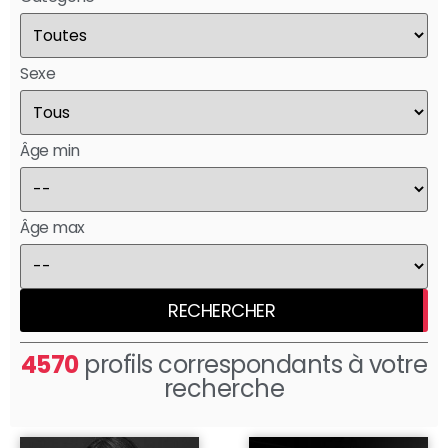
Sexe
Âge min
Âge max
RECHERCHER
4570
profils correspondants à votre
recherche