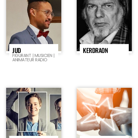
JUD
KERDRAON
FIGURANT | MUSICIEN |
ANIMATEUR RADIO