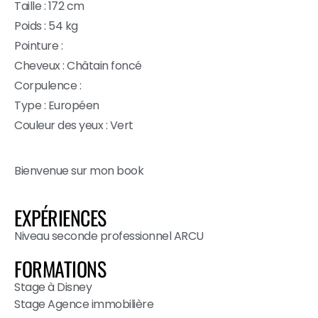
Taille : 172 cm
Poids : 54 kg
Pointure :
Cheveux : Châtain foncé
Corpulence :
Type : Européen
Couleur des yeux : Vert
Bienvenue sur mon book
EXPÉRIENCES
Niveau seconde professionnel ARCU
FORMATIONS
Stage à Disney
Stage Agence immobilière