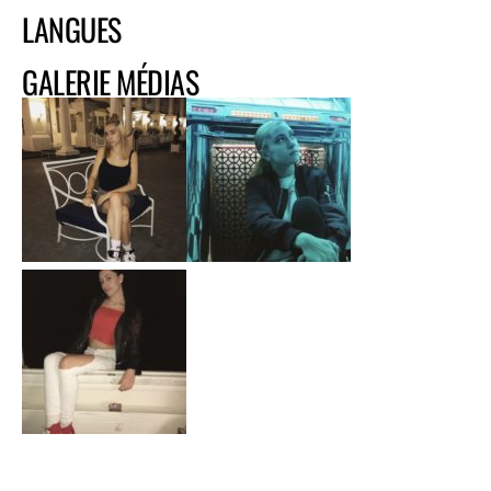
LANGUES
GALERIE MÉDIAS