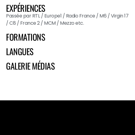
EXPÉRIENCES
Passée par RTL / Europe1 / Radio France / M6 / Virgin 17
/ C8 / France 2 / MCM / Mezzo etc.
FORMATIONS
LANGUES
GALERIE MÉDIAS