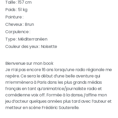
Taille : 157 cm
Poids : 51 kg
Pointure :
Cheveux : Brun
Corpulence :
Type : Méditerranéen
Couleur des yeux : Noisette
Bienvenue sur mon book
Je n’ai pas encore 16 ans lorsqu’une radio régionale me
repère. Ce sera le début d’une belle aventure qui
m’emmènera à Paris dans les plus grands médias
français en tant qu’animatrice/journaliste radio et
comédienne voix off. Formée à la danse, j’affine mon
jeu d’acteur quelques années plus tard avec l’auteur et
metteur en scène Frédéric Souterelle.