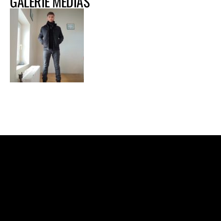
GALERIE MÉDIAS