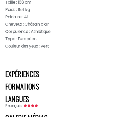
Taille : 168 cm
Poids : 184 kg
Pointure : 41
Cheveux : Châtain clair
Corpulence : Athlétique
Type : Européen
Couleur des yeux : Vert
EXPÉRIENCES
FORMATIONS
LANGUES
Français