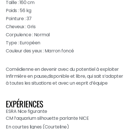
Taille : 160 cm
Poids : 56 kg
Pointure : 37
Cheveux : Gris
Corpulence : Normal
Type : Européen
Couleur des yeux : Marron foncé
Comédienne en devenir avec du potentiel à exploiter
Infirmière en pause,disponible et libre, qui sait s’adapter
à toutes les situations et avec un esprit d’équipe
EXPÉRIENCES
ESRA Nice figurante
CM l’aquarium silhouette parlante NICE
En courtes lignes (Courteline)