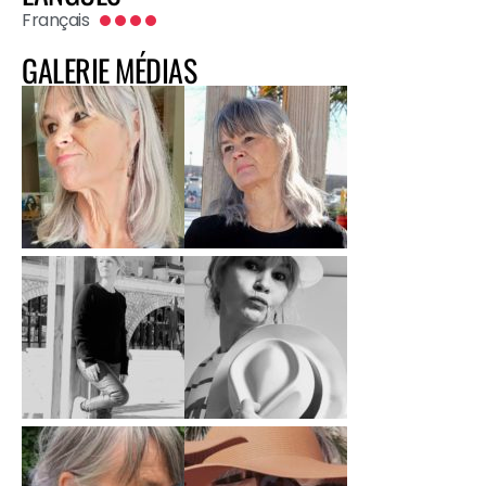
Français
GALERIE MÉDIAS