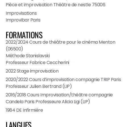
Pièce et improvisation Théâtre de nestle 75006
Improvisations
Improvibar Paris
FORMATIONS
2022/2024 Cours de théâtre pour le cinéma Menton
(06500)
Méthode Stanislavski
Professeur Fabrice Ceccherini
2022 Stage improvisation
2020/2022 Cours d’improvisation compagnie TRIP Paris
Professeur Julien Bertrand (LIP)
2016/2018 Cours Improvisation/théâtre compagnie
Candela Paris Professeure Alicia Ligi (LIP)
1984 DE Infirmière
LANGUES