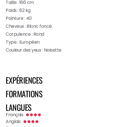
Taille : 166 cm
Poids : 82 kg
Pointure : 40
Cheveux : Blonc foncé
Corpulence : Rond
Type : Européen
Couleur des yeux : Noisette
EXPÉRIENCES
FORMATIONS
LANGUES
Français
Anglais