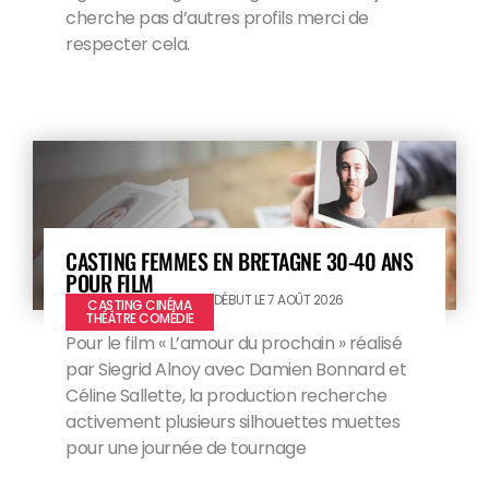
cherche pas d’autres profils merci de
respecter cela.
CASTING FEMMES EN BRETAGNE 30-40 ANS
POUR FILM
DÉBUT LE 7 AOÛT 2026
CASTING CINÉMA
THÉÂTRE COMÉDIE
Pour le film « L’amour du prochain » réalisé
par Siegrid Alnoy avec Damien Bonnard et
Céline Sallette, la production recherche
activement plusieurs silhouettes muettes
pour une journée de tournage