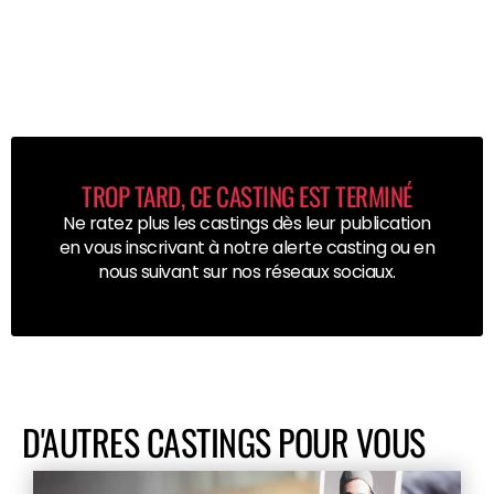
TROP TARD, CE CASTING EST TERMINÉ
Ne ratez plus les castings dès leur publication
en vous inscrivant à notre alerte casting ou en
nous suivant sur nos réseaux sociaux.
D'AUTRES CASTINGS POUR VOUS