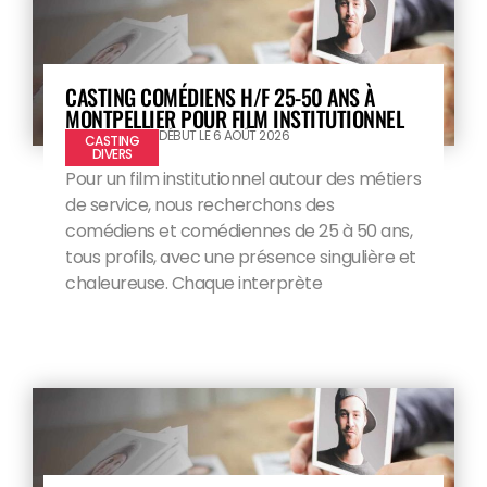
CASTING COMÉDIENS H/F 25-50 ANS À
MONTPELLIER POUR FILM INSTITUTIONNEL
DÉBUT LE 6 AOÛT 2026
CASTING
DIVERS
Pour un film institutionnel autour des métiers
de service, nous recherchons des
comédiens et comédiennes de 25 à 50 ans,
tous profils, avec une présence singulière et
chaleureuse. Chaque interprète