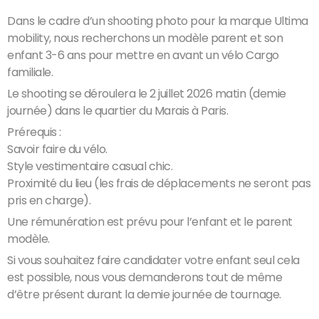
Dans le cadre d’un shooting photo pour la marque Ultima
mobility, nous recherchons un modèle parent et son
enfant 3-6 ans pour mettre en avant un vélo Cargo
familiale.
Le shooting se déroulera le 2 juillet 2026 matin (demie
journée) dans le quartier du Marais à Paris.
Prérequis :
Savoir faire du vélo.
Style vestimentaire casual chic.
Proximité du lieu (les frais de déplacements ne seront pas
pris en charge).
Une rémunération est prévu pour l’enfant et le parent
modèle.
Si vous souhaitez faire candidater votre enfant seul cela
est possible, nous vous demanderons tout de même
d’être présent durant la demie journée de tournage.