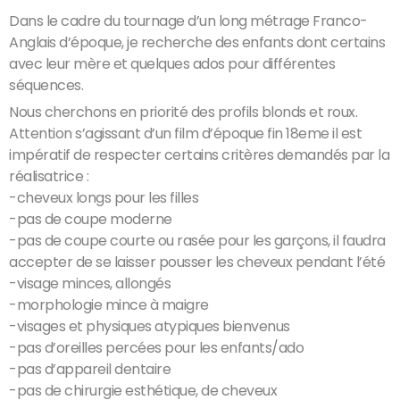
Dans le cadre du tournage d’un long métrage Franco-
Anglais d’époque, je recherche des enfants dont certains
avec leur mère et quelques ados pour différentes
séquences.
Nous cherchons en priorité des profils blonds et roux.
Attention s’agissant d’un film d’époque fin 18eme il est
impératif de respecter certains critères demandés par la
réalisatrice :
-cheveux longs pour les filles
-pas de coupe moderne
-pas de coupe courte ou rasée pour les garçons, il faudra
accepter de se laisser pousser les cheveux pendant l’été
-visage minces, allongés
-morphologie mince à maigre
-visages et physiques atypiques bienvenus
-pas d’oreilles percées pour les enfants/ado
-pas d’appareil dentaire
-pas de chirurgie esthétique, de cheveux