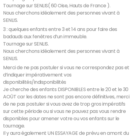
Tournage sur SENLIS( 60 Oise, Hauts de France ).
Nous cherchons idéalement des personnes vivant à
SENLIS.
3 : quelques enfants entre 3 et 14 ans pour faire des
badauds aux fenêtres d’un immeuble.
Tournage sur SENLIS.
Nous cherchons idéalement des personnes vivant à
SENLIS.
Merci de ne pas postuler si vous ne correspondez pas et
d’indiquer impérativement vos
disponibilités/indisponibilités
Je cherche des enfants DISPONIBLES entre le 20 et le 30
AOÛT car les dates ne sont pas encore définitives, merci
de ne pas postuler si vous avez de trop gros impératifs
sur cette période ou si vous ne pouvez pas vous rendre
disponibles pour amener votre ou vos enfants sur le
tournage.
Il y aura également UN ESSAYAGE de prévu en amont du