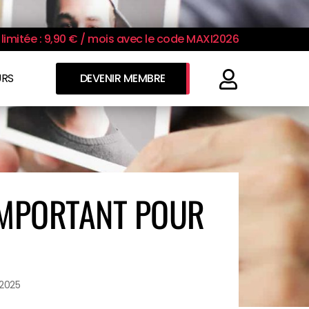
limitée : 9,90 € / mois avec le code MAXI2026
URS
DEVENIR MEMBRE
IMPORTANT POUR
/2025