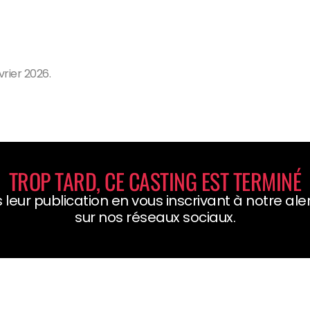
rier 2026.
TROP TARD, CE CASTING EST TERMINÉ
 leur publication en vous inscrivant à notre al
sur nos réseaux sociaux.