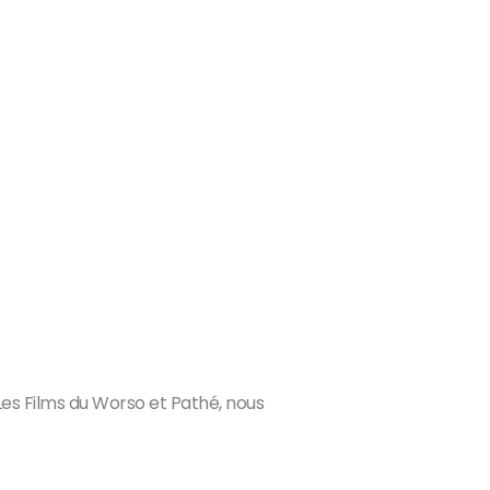
es Films du Worso et Pathé, nous