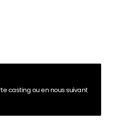
erte casting ou en nous suivant