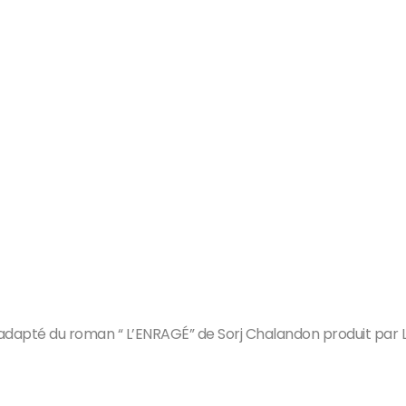
adapté du roman “ L’ENRAGÉ” de Sorj Chalandon produit par L