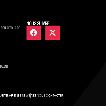
NOUS SUIVRE
 SON RETOUR DE
TALENT
ARTENAIRES
LES NEWS
AIDE
NOUS CONTACTER