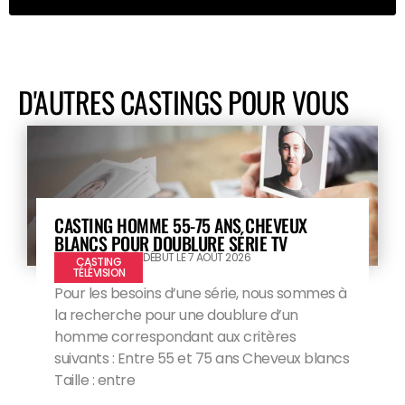
D'AUTRES CASTINGS POUR VOUS
CASTING HOMME 55-75 ANS CHEVEUX
BLANCS POUR DOUBLURE SÉRIE TV
DÉBUT LE 7 AOÛT 2026
CASTING
TÉLÉVISION
Pour les besoins d’une série, nous sommes à
la recherche pour une doublure d’un
homme correspondant aux critères
suivants : Entre 55 et 75 ans Cheveux blancs
Taille : entre